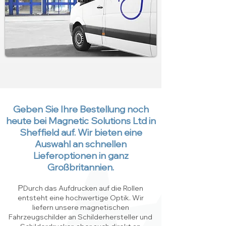
Geben Sie Ihre Bestellung noch
heute bei Magnetic Solutions Ltd in
Sheffield auf. Wir bieten eine
Auswahl an schnellen
Lieferoptionen in ganz
Großbritannien.
P
Durch das Aufdrucken auf die Rollen
entsteht eine hochwertige Optik. Wir
liefern unsere magnetischen
Fahrzeugschilder an Schilderhersteller und