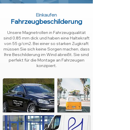
Einkaufen
Fahrzeugbeschilderung
Unsere Magnetrollen in Fahrzeugqualität
sind 0,85 mm dick und haben eine Haltekraft
von 55 g/cm2. Bei einer so starken Zugkraft
müssen Sie sich keine Sorgen machen, dass
Ihre Beschilderung im Wind abreißt. Sie sind
perfekt für die Montage an Fahrzeugen
konzipiert
.