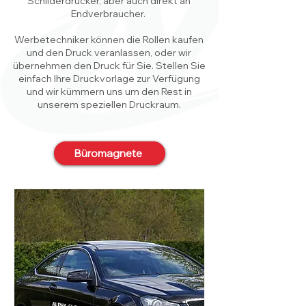
Schilderdrucker, aber auch direkt an
Endverbraucher.
Werbetechniker können die Rollen kaufen
und den Druck veranlassen, oder wir
übernehmen den Druck für Sie. Stellen Sie
einfach Ihre Druckvorlage zur Verfügung
und wir kümmern uns um den Rest in
unserem speziellen Druckraum.
Büromagnete