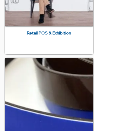
Retail POS & Exhibition