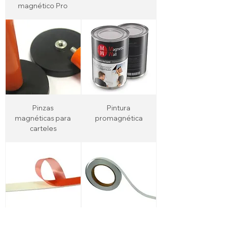
magnético Pro
Pinzas
Pintura
magnéticas para
promagnética
carteles