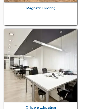
Magnetic Flooring
Office & Education