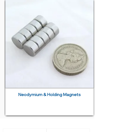
Neodymium & Holding Magnets