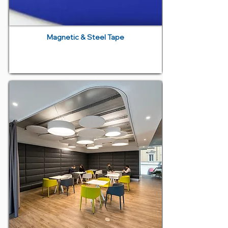
Magnetic & Steel Tape