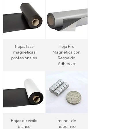
Hojas lisas
Hoja Pro
magnéticas
Magnética con
profesionales
Respaldo
Adhesivo
Hojas de vinilo
Imanes de
blanco
neodimio