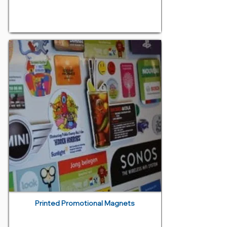
Printed Promotional Magnets