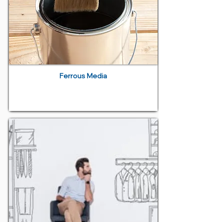
Ferrous Media