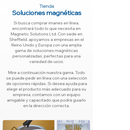
Tienda
Soluciones magnéticas
Si busca comprar imanes en línea,
encontrará todo lo que necesita en
Magnetic Solutions Ltd. Con sede en
Sheffield, apoyamos a empresas en el
Reino Unido y Europa con una amplia
gama de soluciones magnéticas
personalizadas, perfectas para una
variedad de usos.
Mire a continuación nuestra gama. Todo
se puede pedir en línea con una selección
de opciones rápidas. Si desea ayuda para
elegir el producto más adecuado para su
empresa, contamos con un equipo
amigable y capacitado que podrá guiarlo
en la dirección correcta.