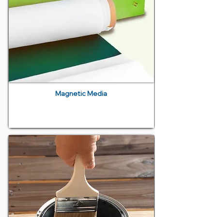
Magnetic Media