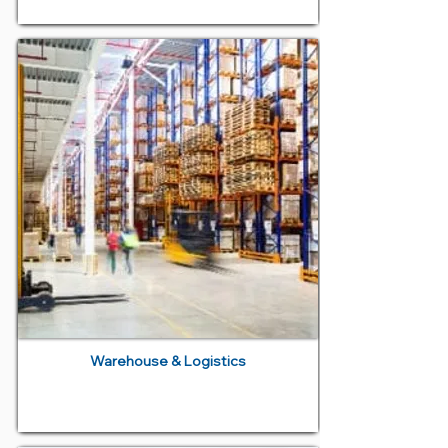
Warehouse & Logistics