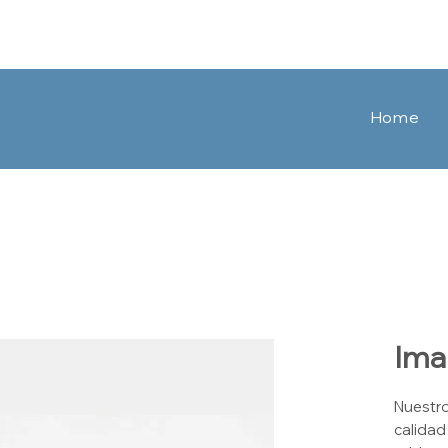
Home
Ima
Nuestro
calidad