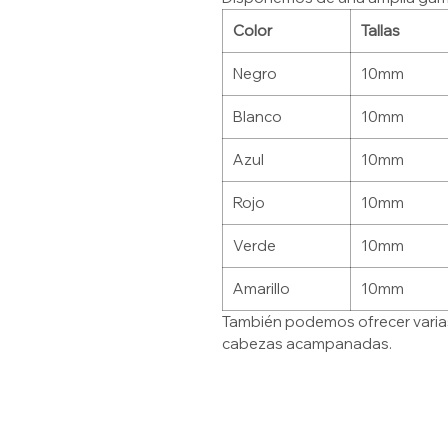
Color
Tallas
Negro
10mm
Blanco
10mm
Azul
10mm
Rojo
10mm
Verde
10mm
Amarillo
10mm
También podemos ofrecer varia
cabezas acampanadas.